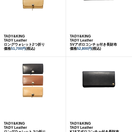
TADY&KING
TADY&KING
TADY Leather
TADY Leather
ロングウォレット2つ折り
SVアポロコンチョ付き長財布
価格
51,700円
(税込)
価格
52,800円
(税込)
TADY&KING
TADY&KING
TADY Leather
TADY Leather
ロングウォレット 3つ折り
K18アポロコンチョ付き長財布