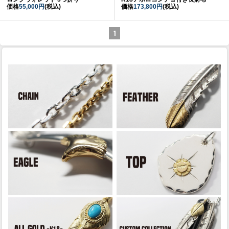
価格
55,000円
(税込)
価格
173,800円
(税込)
1