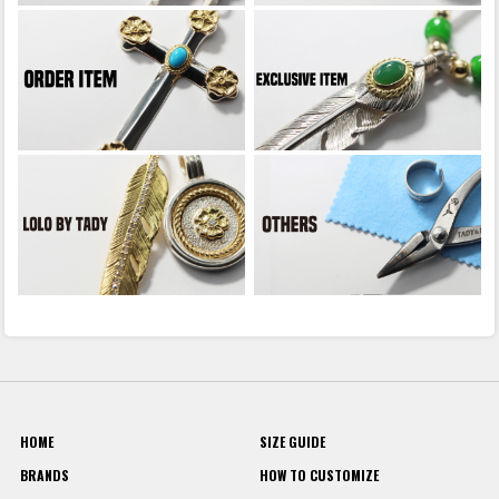
HOME
SIZE GUIDE
BRANDS
HOW TO CUSTOMIZE