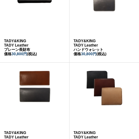
TADY&KING
TADY&KING
TADY Leather
TADY Leather
プレーン長財布
ハンドウォレット
価格
30,800円
(税込)
価格
30,800円
(税込)
TADY&KING
TADY&KING
TADY Leather
TADY Leather