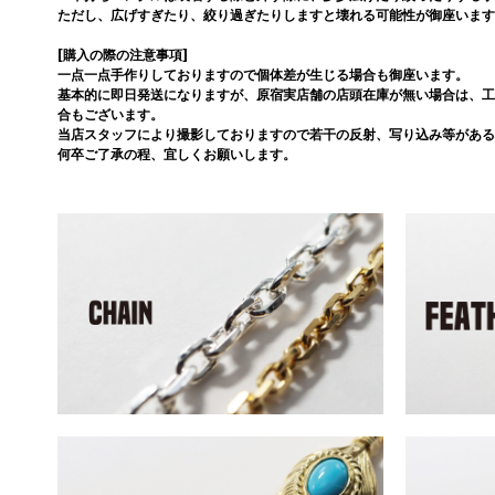
ただし、広げすぎたり、絞り過ぎたりしますと壊れる可能性が御座います
[購入の際の注意事項]
一点一点手作りしておりますので個体差が生じる場合も御座います。
基本的に即日発送になりますが、原宿実店舗の店頭在庫が無い場合は、工
合もございます。
当店スタッフにより撮影しておりますので若干の反射、写り込み等がある
何卒ご了承の程、宜しくお願いします。