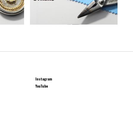
Instagram
YouTube