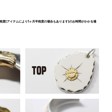
度(アイテムにより1ヶ月半程度の場合もあります)のお時間がかかる場