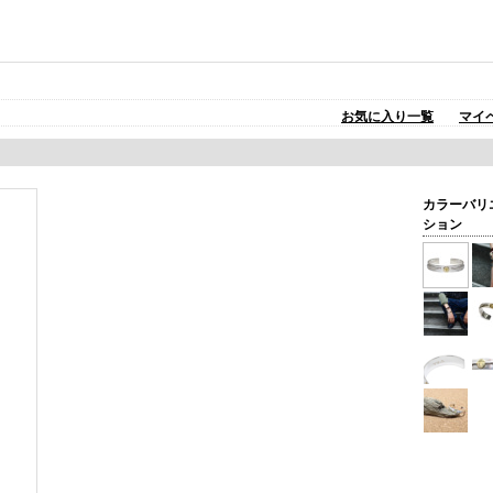
お気に入り一覧
マイ
カラーバリ
ション