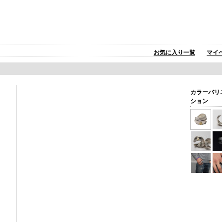
お気に入り一覧
マイ
カラーバリ
ション