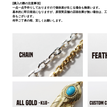
[購入の際の注意事項]
一点一点手作りしておりますので個体差が生じる場合も御座います。
基本的に即日発送になりますが、原宿実店舗の店頭在庫が無い場合は、工
合もございます。
何卒ご了承の程、宜しくお願いします。