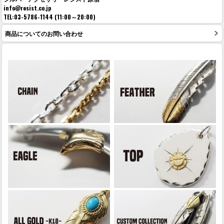
info@resist.co.jp
TEL:03-5786-1144 (11:00～20:00)
商品についてのお問い合わせ