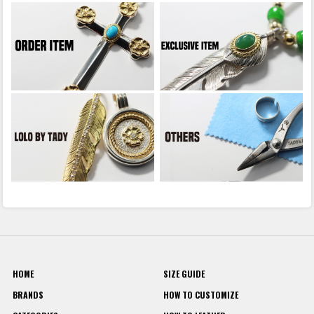
HOME
SIZE GUIDE
BRANDS
HOW TO CUSTOMIZE