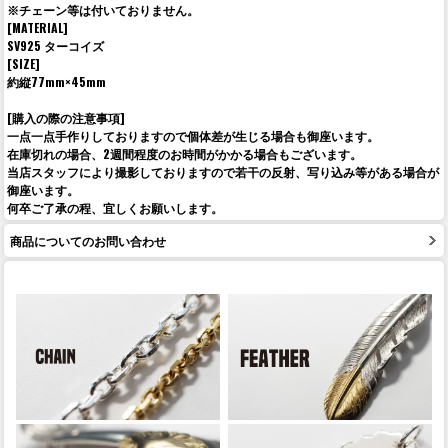
※チェーン等は付いておりません。
[MATERIAL]
SV925 ターコイズ
[SIZE]
約縦77mm×45mm
[購入の際の注意事項]
一点一点手作りしておりますので個体差が生じる場合も御座います。
在庫切れの場合、2週間程度のお時間がかかる場合もございます。
当店スタッフにより撮影しておりますので若干の反射、写り込み等がある場合が
御座います。
何卒ご了承の程、宜しくお願いします。
商品についてのお問い合わせ