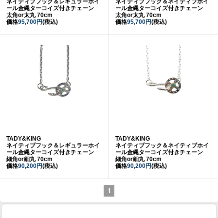
ネイティブフック＆レギュラーホイ
ネイティブフック＆ネイティブホイ
ール金縄ターコイズ付きチェーン
ール金縄ターコイズ付きチェーン
太角or太丸 70cm
太角or太丸 70cm
価格
95,700円
(税込)
価格
95,700円
(税込)
TADY&KING
TADY&KING
ネイティブフック＆レギュラーホイ
ネイティブフック＆ネイティブホイ
ール金縄ターコイズ付きチェーン
ール金縄ターコイズ付きチェーン
細角or細丸 70cm
細角or細丸 70cm
価格
90,200円
(税込)
価格
90,200円
(税込)
1