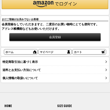
まだご登録がお済みでないお客様
会員登録をしていただきますと、二度目のお買い物時にとても便利です。
アドレス帳機能などもお使いいただけます。
ホーム
マイページ
カート
特定商取引法に基づく表示
送料とお支払い方法について
個人情報の取扱いについて
HOME
SIZE GUIDE