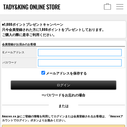
■1,000ポイントプレゼントキャンペーン
只今会員登録された方に1,000ポイントをプレゼントしております。
ご購入の際に是非ご利用ください。
会員登録がお済みのお客様
Eメールアドレス
パスワード
メールアドレスを保存する
>>パスワードをお忘れの場合
または
Amazon.co.jpにご登録の情報を利用してログインまたは会員登録されるお客様は、「Amazonア
カウントでログイン」ボタンよりお進みください。