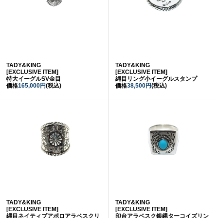
TADY&KING
TADY&KING
[EXCLUSIVE ITEM]
[EXCLUSIVE ITEM]
特大イーグルSV金目
縄目リング小イーグルスタンプ
価格
165,000円
(税込)
価格
38,500円
(税込)
TADY&KING
TADY&KING
[EXCLUSIVE ITEM]
[EXCLUSIVE ITEM]
縄目ネイティブアポロアラベスクリ
印台アラベスク銀縄ターコイズリン