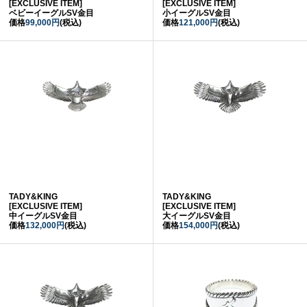
[EXCLUSIVE ITEM]
[EXCLUSIVE ITEM]
ベビーイーグルSV金目
小イーグルSV金目
価格
99,000円
(税込)
価格
121,000円
(税込)
TADY&KING
TADY&KING
[EXCLUSIVE ITEM]
[EXCLUSIVE ITEM]
中イーグルSV金目
大イーグルSV金目
価格
132,000円
(税込)
価格
154,000円
(税込)