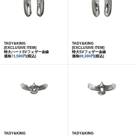
TADY&KING
TADY&KING
[EXCLUSIVE ITEM]
[EXCLUSIVE ITEM]
特大ハートSVフェザー金線
特大SVフェザー金線
価格
71,500円
(税込)
価格
69,300円
(税込)
TADY&KING
TADY&KING