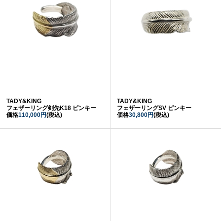
TADY&KING
TADY&KING
フェザーリング剣先K18 ピンキー
フェザーリングSV ピンキー
価格
110,000円
(税込)
価格
30,800円
(税込)