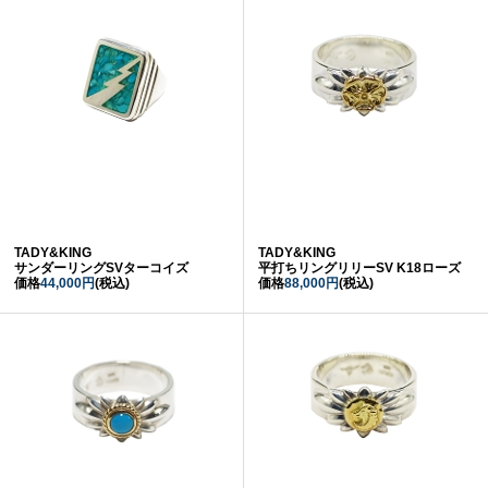
TADY&KING
TADY&KING
サンダーリングSVターコイズ
平打ちリングリリーSV K18ローズ
価格
44,000円
(税込)
価格
88,000円
(税込)