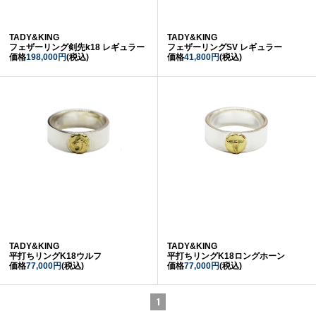
TADY&KING
TADY&KING
フェザーリング剣先k18 レギュラー
フェザーリングSV レギュラー
価格
198,000円
(税込)
価格
41,800円
(税込)
TADY&KING
TADY&KING
平打ちリングK18ウルフ
平打ちリングK18ロングホーン
価格
77,000円
(税込)
価格
77,000円
(税込)
1