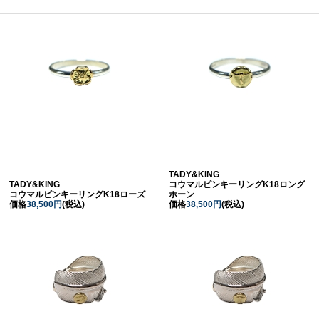
TADY&KING
TADY&KING
コウマルピンキーリングK18ロング
コウマルピンキーリングK18ローズ
ホーン
価格
38,500円
(税込)
価格
38,500円
(税込)