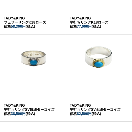
TADY&KING
TADY&KING
フェザーリングK18ローズ
平打ちリングK18ローズ
価格
58,300円
(税込)
価格
77,000円
(税込)
TADY&KING
TADY&KING
平打ちリングSV銀縄ターコイズ
平打ちリングSV金縄ターコイズ
価格
38,500円
(税込)
価格
82,500円
(税込)