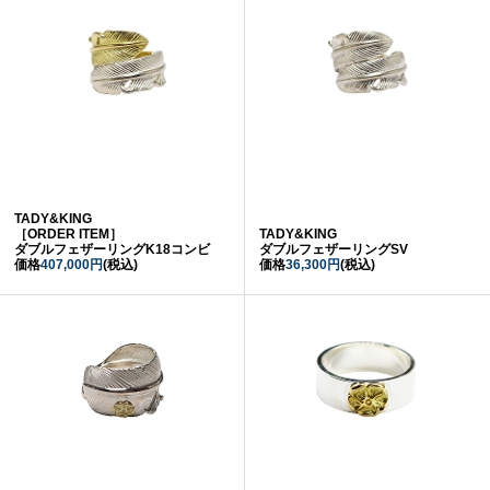
TADY&KING
［ORDER ITEM］
TADY&KING
ダブルフェザーリングK18コンビ
ダブルフェザーリングSV
価格
407,000円
(税込)
価格
36,300円
(税込)