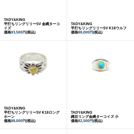
TADY&KING
平打ちリングリリーSV 金縄ターコ
TADY&KING
イズ
平打ちリングリリーSV K18ウルフ
価格
93,500円
(税込)
価格
88,000円
(税込)
TADY&KING
平打ちリングリリーSV K18ロング
TADY&KING
ホーン
縄目リング金縄ターコイズ 小
価格
88,000円
(税込)
価格
82,500円
(税込)