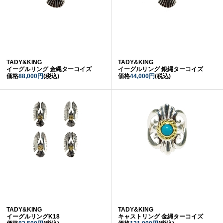
TADY&KING
TADY&KING
イーグルリング 金縄ターコイズ
イーグルリング 銀縄ターコイズ
価格
88,000円
(税込)
価格
44,000円
(税込)
TADY&KING
TADY&KING
イーグルリングK18
キャストリング 金縄ターコイズ