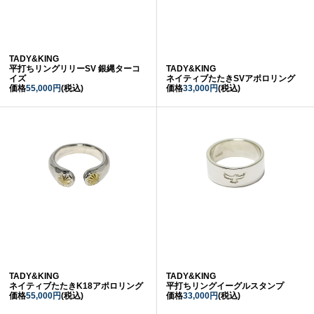
TADY&KING
平打ちリングリリーSV 銀縄ターコ
TADY&KING
イズ
ネイティブたたきSVアポロリング
価格
55,000円
(税込)
価格
33,000円
(税込)
TADY&KING
TADY&KING
ネイティブたたきK18アポロリング
平打ちリングイーグルスタンプ
価格
55,000円
(税込)
価格
33,000円
(税込)