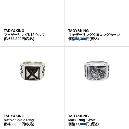
TADY&KING
TADY&KING
フェザーリングK18ウルフ
フェザーリングK18ロングホーン
価格
58,300円
(税込)
価格
58,300円
(税込)
TADY&KING
TADY&KING
Native Shield Ring
Mark Ring "Wolf"
価格
33,000円
(税込)
価格
33,000円
(税込)