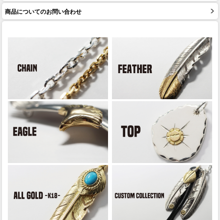
商品についてのお問い合わせ