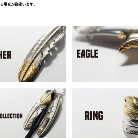
る場合が御座います。