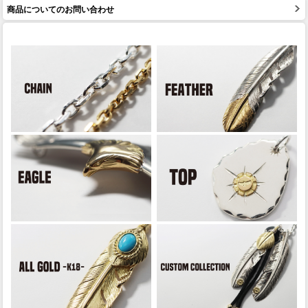
商品についてのお問い合わせ