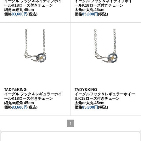
イーグル フック＆ネイティブホイ
イーグル フック＆ネイティブホイ
ールK18ローズ付きチェーン
ールK18ローズ付きチェーン
細角or細丸 45cm
太角or太丸 45cm
価格
83,600円
(税込)
価格
85,800円
(税込)
TADY&KING
TADY&KING
イーグル フック＆レギュラーホイ
イーグルフック＆レギュラーホイー
ールK18ローズ付きチェーン
ルK18ローズ付きチェーン
細丸or細角 45cm
太角or太丸 45cm
価格
83,600円
(税込)
価格
85,800円
(税込)
1