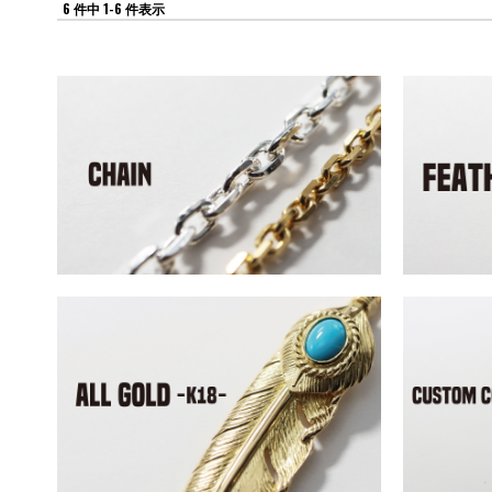
6 件中 1-6 件表示