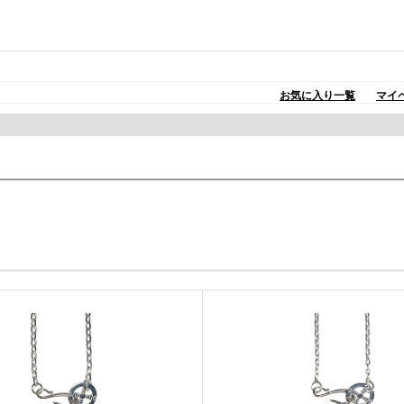
お気に入り一覧
マイ