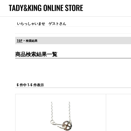
いらっしゃいませ ゲストさん
TOP
> 検索結果
商品検索結果一覧
6 件中 1-6 件表示