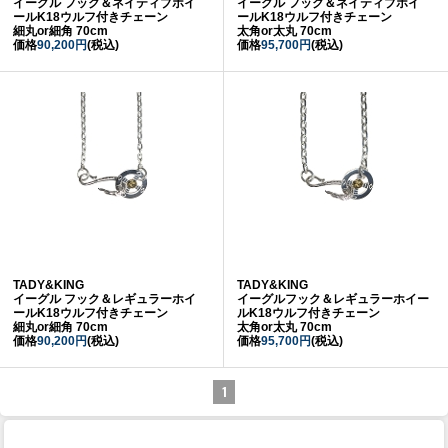
イーグル フック＆ネイティブホイ
イーグル フック＆ネイティブホイ
ールK18ウルフ付きチェーン
ールK18ウルフ付きチェーン
細丸or細角 70cm
太角or太丸 70cm
価格
90,200円
(税込)
価格
95,700円
(税込)
TADY&KING
TADY&KING
イーグル フック＆レギュラーホイ
イーグルフック＆レギュラーホイー
ールK18ウルフ付きチェーン
ルK18ウルフ付きチェーン
細丸or細角 70cm
太角or太丸 70cm
価格
90,200円
(税込)
価格
95,700円
(税込)
1