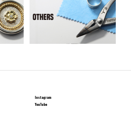
Instagram
YouTube