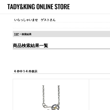
いらっしゃいませ ゲストさん
TOP
> 検索結果
商品検索結果一覧
4 件中 1-4 件表示