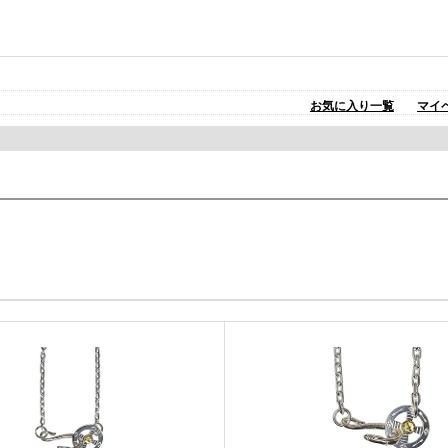
お気に入り一覧
マイ