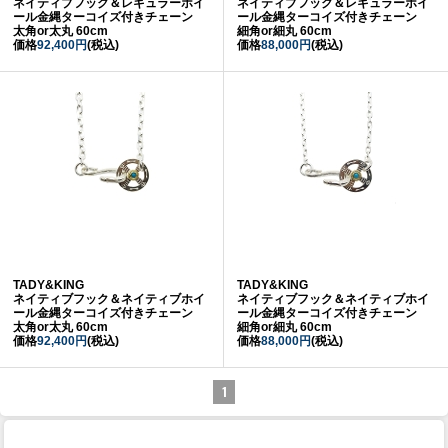
ネイティブフック＆レギュラーホイ
ネイティブフック＆レギュラーホイ
ール金縄ターコイズ付きチェーン
ール金縄ターコイズ付きチェーン
太角or太丸 60cm
細角or細丸 60cm
価格
92,400円
(税込)
価格
88,000円
(税込)
TADY&KING
TADY&KING
ネイティブフック＆ネイティブホイ
ネイティブフック＆ネイティブホイ
ール金縄ターコイズ付きチェーン
ール金縄ターコイズ付きチェーン
太角or太丸 60cm
細角or細丸 60cm
価格
92,400円
(税込)
価格
88,000円
(税込)
1