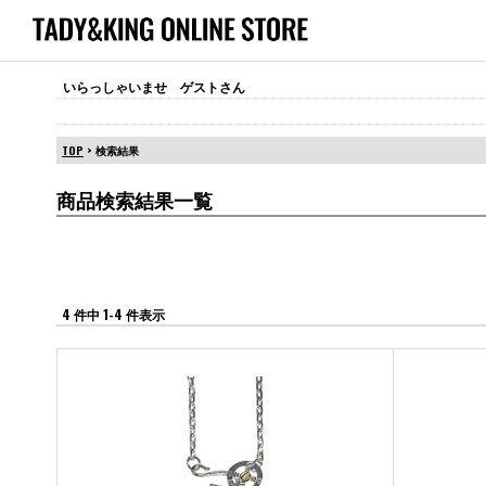
いらっしゃいませ ゲストさん
TOP
> 検索結果
商品検索結果一覧
4 件中 1-4 件表示