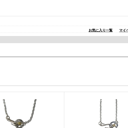
お気に入り一覧
マイ