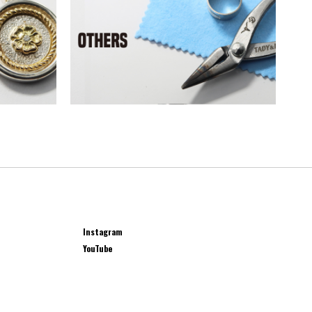
Instagram
YouTube