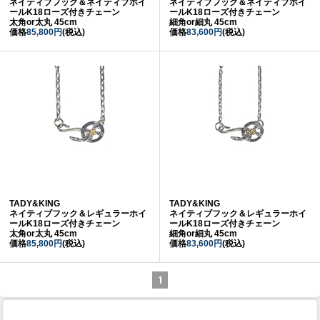
ネイティブフック＆ネイティブホイ
ネイティブフック＆ネイティブホイ
ールK18ローズ付きチェーン
ールK18ローズ付きチェーン
太角or太丸 45cm
細角or細丸 45cm
価格
85,800円
(税込)
価格
83,600円
(税込)
TADY&KING
TADY&KING
ネイティブフック＆レギュラーホイ
ネイティブフック＆レギュラーホイ
ールK18ローズ付きチェーン
ールK18ローズ付きチェーン
太角or太丸 45cm
細角or細丸 45cm
価格
85,800円
(税込)
価格
83,600円
(税込)
1