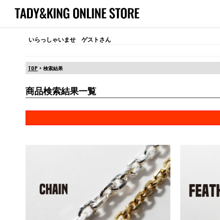
いらっしゃいませ ゲストさん
TOP
> 検索結果
商品検索結果一覧