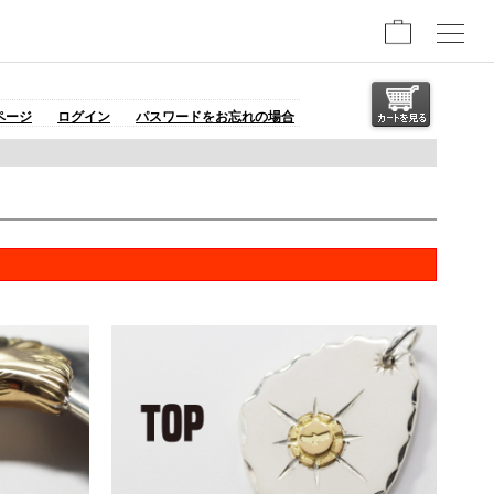
ページ
ログイン
パスワードをお忘れの場合