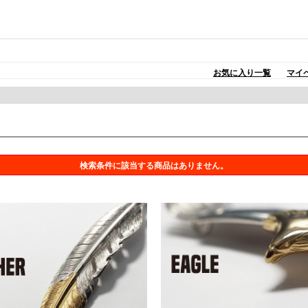
お気に入り一覧
マイ
検索条件に該当する商品はありません。