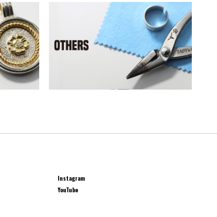
Instagram
YouTube