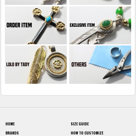
HOME
SIZE GUIDE
BRANDS
HOW TO CUSTOMIZE