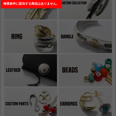
検索条件に該当する商品はありません。