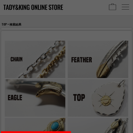
TOP
> 検索結果