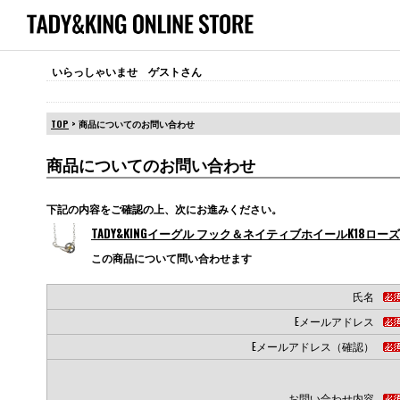
いらっしゃいませ ゲストさん
TOP
> 商品についてのお問い合わせ
商品についてのお問い合わせ
下記の内容をご確認の上、次にお進みください。
TADY&KINGイーグル フック＆ネイティブホイールK18ロー
この商品について問い合わせます
氏名
Eメールアドレス
Eメールアドレス（確認）
お問い合わせ内容