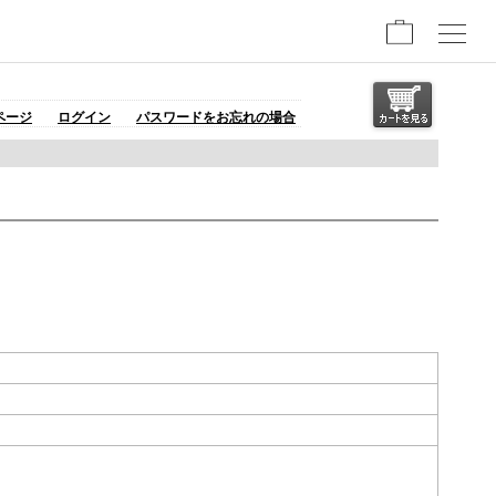
ページ
ログイン
パスワードをお忘れの場合