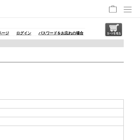
ページ
ログイン
パスワードをお忘れの場合