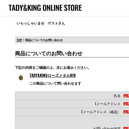
いらっしゃいませ ゲストさん
TOP
> 商品についてのお問い合わせ
商品についてのお問い合わせ
下記の内容をご確認の上、次にお進みください。
TADY&KINGローズメタルK18
この商品について問い合わせます
氏名
Eメールアドレス
Eメールアドレス（確認）
お問い合わせ内容