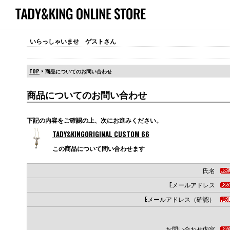
いらっしゃいませ ゲストさん
TOP
> 商品についてのお問い合わせ
商品についてのお問い合わせ
下記の内容をご確認の上、次にお進みください。
TADY&KINGORIGINAL CUSTOM 66
この商品について問い合わせます
氏名
Eメールアドレス
Eメールアドレス（確認）
お問い合わせ内容