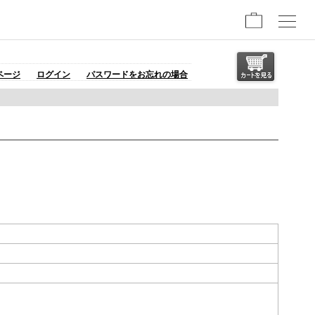
ページ
ログイン
パスワードをお忘れの場合