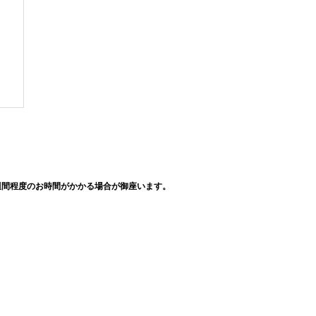
週間程度のお時間がかかる場合が御座います。