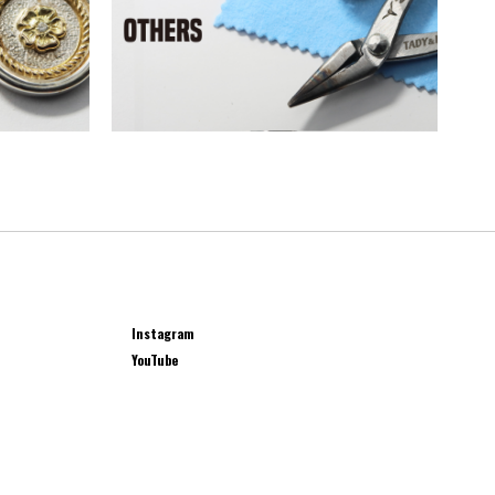
Instagram
YouTube