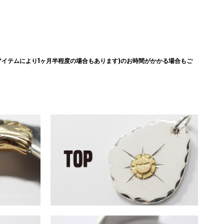
イテムにより1ヶ月半程度の場合もあります)のお時間がかかる場合もご