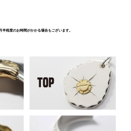
月半程度のお時間がかかる場合もございます。