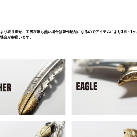
より取り寄せ、工房在庫も無い場合は製作納品になるのでアイテムにより3日～1ヶ
場合が御座います。