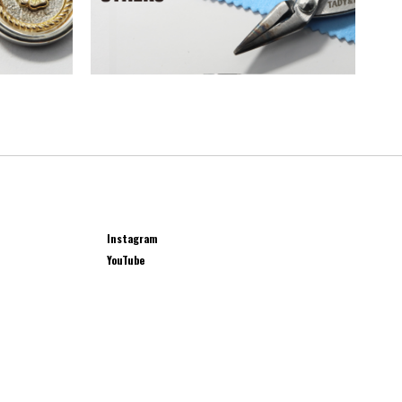
Instagram
YouTube