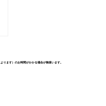
によります）のお時間がかかる場合が御座います。