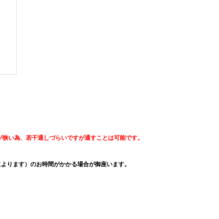
が狭い為、若干通しづらいですが通すことは可能です。
によります）のお時間がかかる場合が御座います。