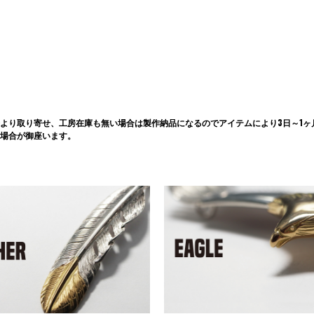
より取り寄せ、工房在庫も無い場合は製作納品になるのでアイテムにより3日～1ヶ
場合が御座います。