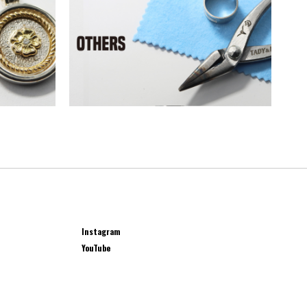
Instagram
YouTube