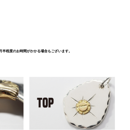
月半程度のお時間がかかる場合もございます。