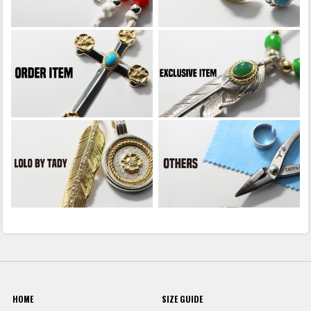
HOME
SIZE GUIDE