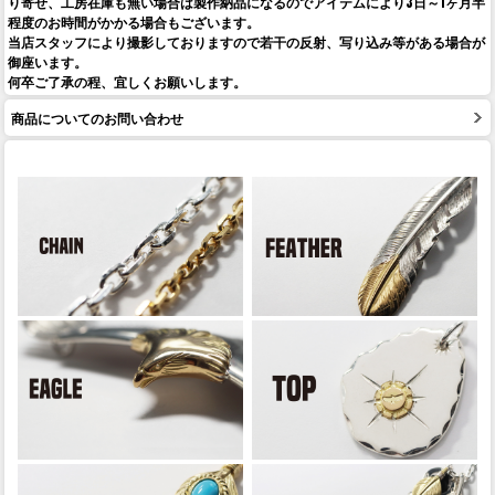
り寄せ、工房在庫も無い場合は製作納品になるのでアイテムにより3日～1ヶ月半
程度のお時間がかかる場合もございます。
当店スタッフにより撮影しておりますので若干の反射、写り込み等がある場合が
御座います。
何卒ご了承の程、宜しくお願いします。
商品についてのお問い合わせ