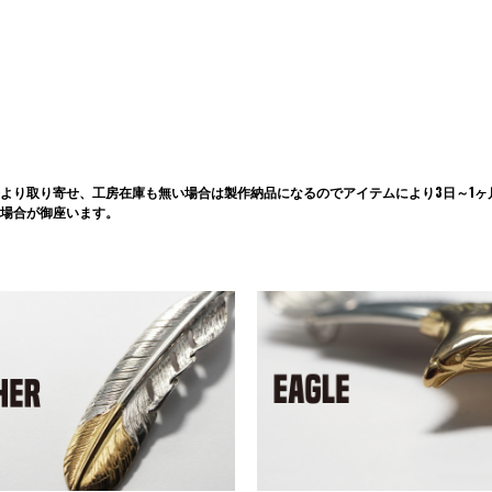
より取り寄せ、工房在庫も無い場合は製作納品になるのでアイテムにより3日～1ヶ
場合が御座います。