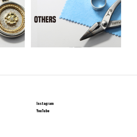
Instagram
YouTube