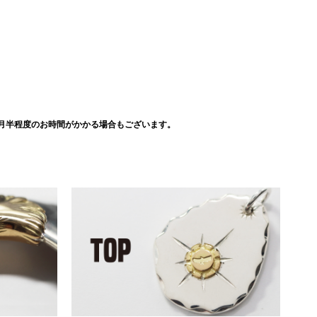
月半程度のお時間がかかる場合もございます。