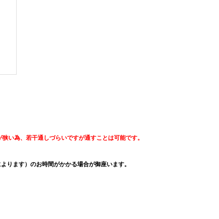
が狭い為、若干通しづらいですが通すことは可能です。
によります）のお時間がかかる場合が御座います。