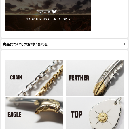
商品についてのお問い合わせ