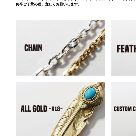
何卒ご了承の程、宜しくお願いします。