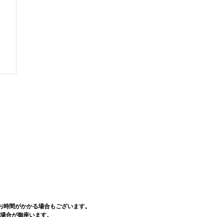
お時間がかかる場合もございます。
場合が御座います。