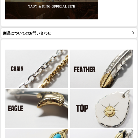
商品についてのお問い合わせ