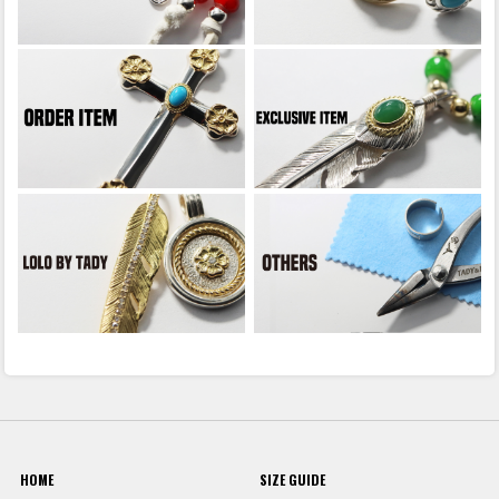
HOME
SIZE GUIDE