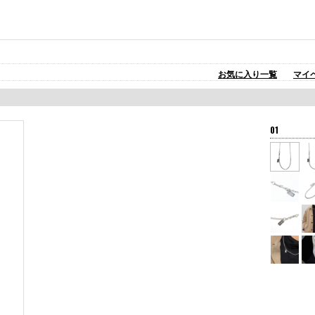
お気に入り一覧
マイ
01