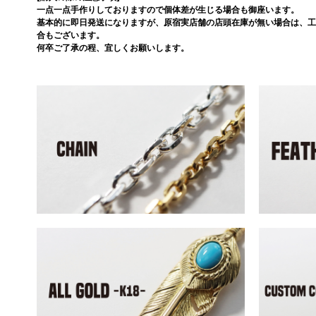
一点一点手作りしておりますので個体差が生じる場合も御座います。
基本的に即日発送になりますが、原宿実店舗の店頭在庫が無い場合は、工
合もございます。
何卒ご了承の程、宜しくお願いします。