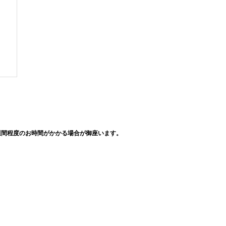
週間程度のお時間がかかる場合が御座います。