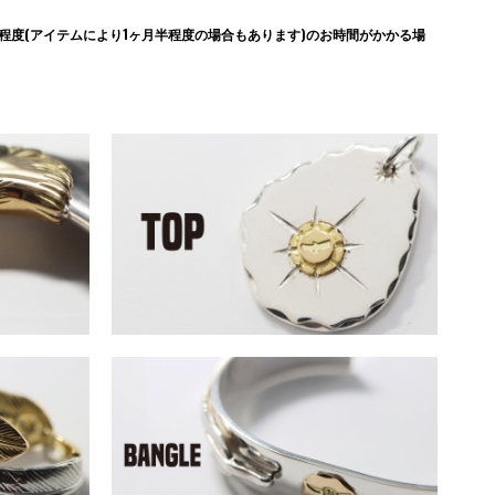
度(アイテムにより1ヶ月半程度の場合もあります)のお時間がかかる場