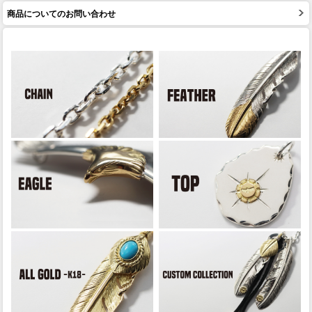
商品についてのお問い合わせ