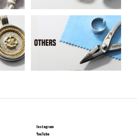
Instagram
YouTube