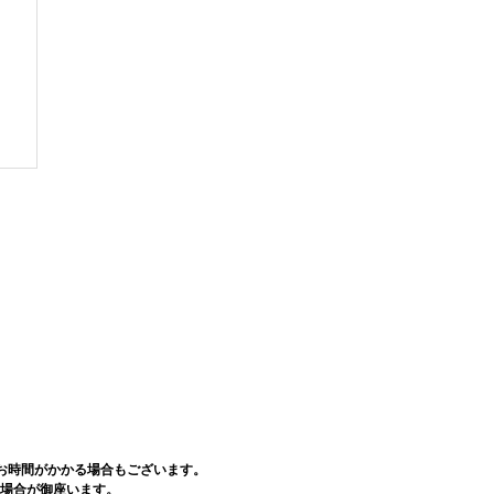
お時間がかかる場合もございます。
場合が御座います。