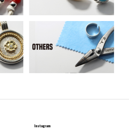
Instagram