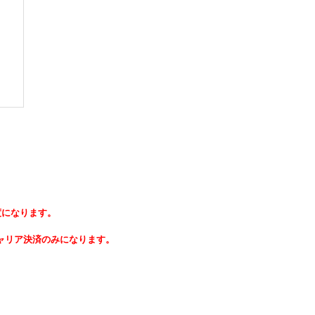
度になります。
ャリア決済のみになります。