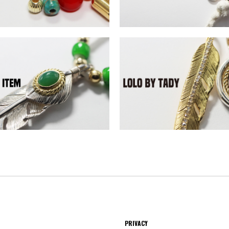
PRIVACY