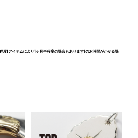
度(アイテムにより1ヶ月半程度の場合もあります)のお時間がかかる場