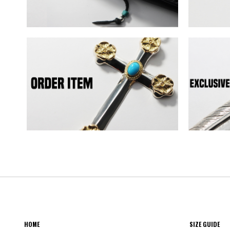
HOME
SIZE GUIDE