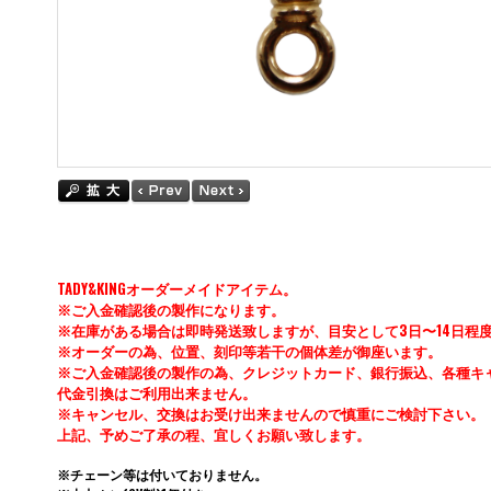
TADY&KINGオーダーメイドアイテム。
※ご入金確認後の製作になります。
※在庫がある場合は即時発送致しますが、目安として3日〜14日程
※オーダーの為、位置、刻印等若干の個体差が御座います。
※ご入金確認後の製作の為、クレジットカード、銀行振込、各種キ
代金引換はご利用出来ません。
※キャンセル、交換はお受け出来ませんので慎重にご検討下さい。
上記、予めご了承の程、宜しくお願い致します。
※チェーン等は付いておりません。