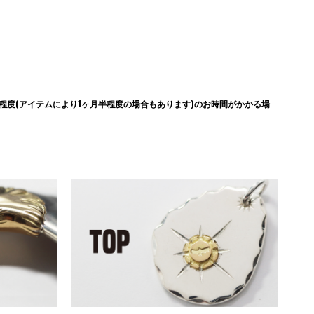
度(アイテムにより1ヶ月半程度の場合もあります)のお時間がかかる場