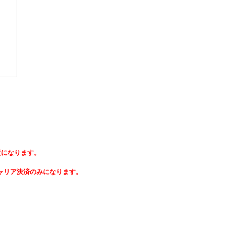
度になります。
ャリア決済のみになります。