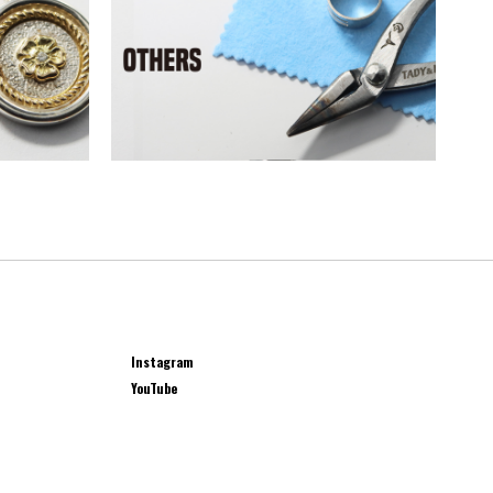
Instagram
YouTube