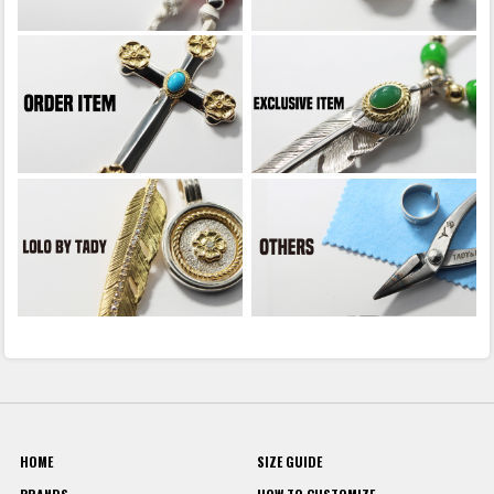
HOME
SIZE GUIDE