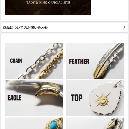
商品についてのお問い合わせ