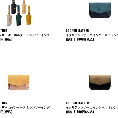
ATHER
GODFISH LEATHER
レザー キーホルダー ミシンソーイング
イタリアンレザー コインケース ミシン
0円
(税込)
価格
8,800円
(税込)
ATHER
GODFISH LEATHER
レザー コインケース ミシンソーイング
イタリアンレザー コインケース ミシン
0円
(税込)
価格
8,800円
(税込)