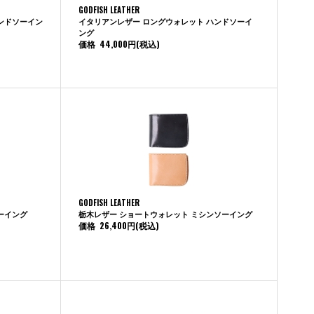
GODFISH LEATHER
ンドソーイン
イタリアンレザー ロングウォレット ハンドソーイ
ング
価格
44,000円
(税込)
GODFISH LEATHER
ーイング
栃木レザー ショートウォレット ミシンソーイング
価格
26,400円
(税込)