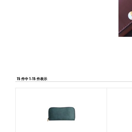
15 件中 1-15 件表示