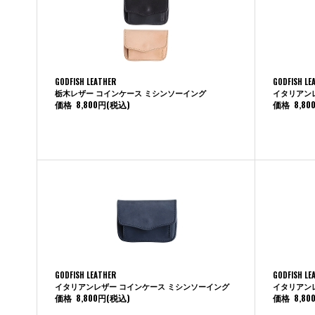
GODFISH LEATHER
GODFISH LE
栃木レザー コインケース ミシンソーイング
イタリアン
価格
8,800円
(税込)
価格
8,80
GODFISH LEATHER
GODFISH LE
イタリアンレザー コインケース ミシンソーイング
イタリアン
価格
8,800円
(税込)
価格
8,80