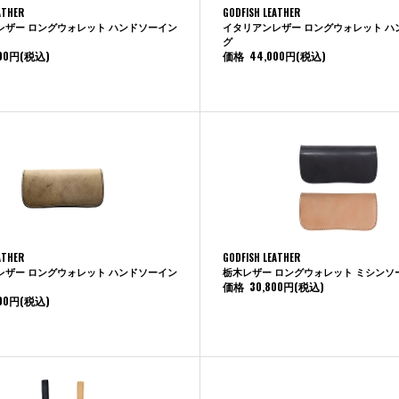
ATHER
GODFISH LEATHER
レザー ロングウォレット ハンドソーイン
イタリアンレザー ロングウォレット ハ
グ
00円
(税込)
価格
44,000円
(税込)
ATHER
GODFISH LEATHER
レザー ロングウォレット ハンドソーイン
栃木レザー ロングウォレット ミシンソ
価格
30,800円
(税込)
00円
(税込)