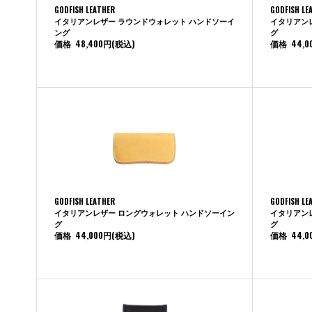
GODFISH LEATHER
GODFISH LE
イタリアンレザー ラウンドウォレット ハンドソーイ
イタリアン
ング
グ
価格
48,400円
(税込)
価格
44,0
GODFISH LEATHER
GODFISH LE
イタリアンレザー ロングウォレット ハンドソーイン
イタリアン
グ
グ
価格
44,000円
(税込)
価格
44,0