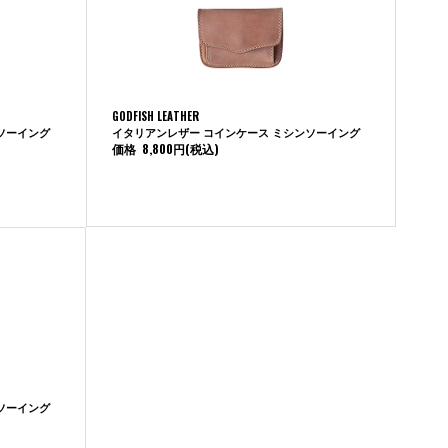
GODFISH LEATHER
ソーイング
イタリアンレザー コインケース ミシンソーイング
価格
8,800円
(税込)
ソーイング