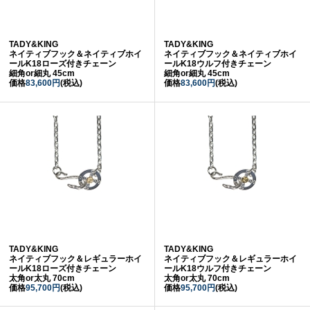
TADY&KING
TADY&KING
ネイティブフック＆ネイティブホイ
ネイティブフック＆ネイティブホイ
ールK18ローズ付きチェーン
ールK18ウルフ付きチェーン
細角or細丸 45cm
細角or細丸 45cm
価格
83,600円
(税込)
価格
83,600円
(税込)
TADY&KING
TADY&KING
ネイティブフック＆レギュラーホイ
ネイティブフック＆レギュラーホイ
ールK18ローズ付きチェーン
ールK18ウルフ付きチェーン
太角or太丸 70cm
太角or太丸 70cm
価格
95,700円
(税込)
価格
95,700円
(税込)