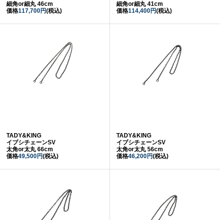
細角or細丸 46cm
細角or細丸 41cm
価格
117,700円
(税込)
価格
114,400円
(税込)
TADY&KING
TADY&KING
イブシチェーンSV
イブシチェーンSV
太角or太丸 66cm
太角or太丸 56cm
価格
49,500円
(税込)
価格
46,200円
(税込)