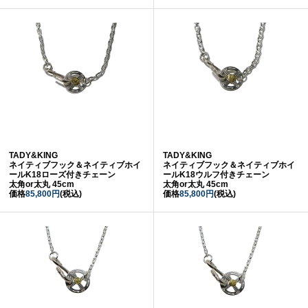
TADY&KING
TADY&KING
ネイティブフック＆ネイティブホイ
ネイティブフック＆ネイティブホイ
ールK18ローズ付きチェーン
ールK18ウルフ付きチェーン
太角or太丸 45cm
太角or太丸 45cm
価格
85,800円
(税込)
価格
85,800円
(税込)