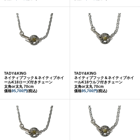
TADY&KING
TADY&KING
ネイティブフック＆ネイティブホイ
ネイティブフック＆ネイティブホイ
ールK18ローズ付きチェーン
ールK18ウルフ付きチェーン
太角or太丸 70cm
太角or太丸 70cm
価格
95,700円
(税込)
価格
95,700円
(税込)