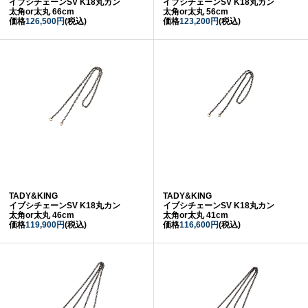
イブシチェーンSV K18丸カン
イブシチェーンSV K18丸カン
太角or太丸 66cm
太角or太丸 56cm
価格
126,500円
(税込)
価格
123,200円
(税込)
TADY&KING
TADY&KING
イブシチェーンSV K18丸カン
イブシチェーンSV K18丸カン
太角or太丸 46cm
太角or太丸 41cm
価格
119,900円
(税込)
価格
116,600円
(税込)