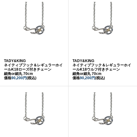
TADY&KING
TADY&KING
ネイティブフック＆レギュラーホイ
ネイティブフック＆レギュラーホイ
ールK18ローズ付きチェーン
ールK18ウルフ付きチェーン
細角or細丸 70cm
細角or細丸 70cm
価格
90,200円
(税込)
価格
90,200円
(税込)