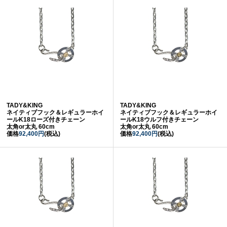
TADY&KING
TADY&KING
ネイティブフック＆レギュラーホイ
ネイティブフック＆レギュラーホイ
ールK18ローズ付きチェーン
ールK18ウルフ付きチェーン
太角or太丸 60cm
太角or太丸 60cm
価格
92,400円
(税込)
価格
92,400円
(税込)