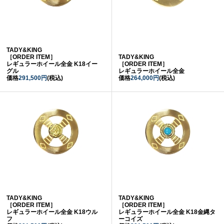
TADY&KING
［ORDER ITEM］
TADY&KING
レギュラーホイール全金 K18イー
［ORDER ITEM］
グル
レギュラーホイール全金
価格
291,500円
(税込)
価格
264,000円
(税込)
TADY&KING
TADY&KING
［ORDER ITEM］
［ORDER ITEM］
レギュラーホイール全金 K18ウル
レギュラーホイール全金 K18金縄タ
フ
ーコイズ