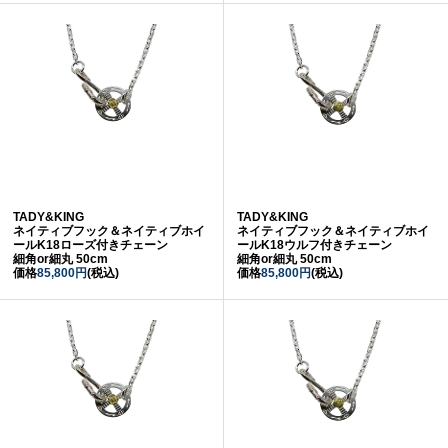
TADY&KING
TADY&KING
ネイティブフック＆ネイティブホイ
ネイティブフック＆ネイティブホイ
ールK18ローズ付きチェーン
ールK18ウルフ付きチェーン
細角or細丸 50cm
細角or細丸 50cm
価格
85,800円
(税込)
価格
85,800円
(税込)