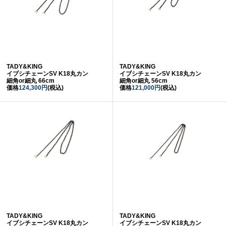
TADY&KING
TADY&KING
イブシチェーンSV K18丸カン
イブシチェーンSV K18丸カン
細角or細丸 66cm
細角or細丸 56cm
価格
124,300円
(税込)
価格
121,000円
(税込)
TADY&KING
TADY&KING
イブシチェーンSV K18丸カン
イブシチェーンSV K18丸カン