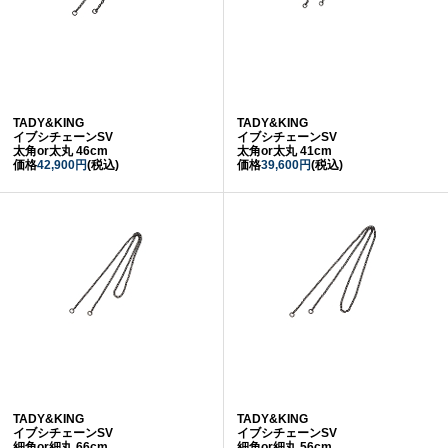
TADY&KING
TADY&KING
イブシチェーンSV
イブシチェーンSV
太角or太丸 46cm
太角or太丸 41cm
価格
42,900円
(税込)
価格
39,600円
(税込)
TADY&KING
TADY&KING
イブシチェーンSV
イブシチェーンSV
細角or細丸 66cm
細角or細丸 56cm