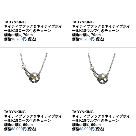
TADY&KING
TADY&KING
ネイティブフック＆ネイティブホイ
ネイティブフック＆ネイティブホイ
ールK18ローズ付きチェーン
ールK18ウルフ付きチェーン
細角or細丸 70cm
細角or細丸 70cm
価格
90,200円
(税込)
価格
90,200円
(税込)
TADY&KING
TADY&KING
ネイティブフック＆ネイティブホイ
ネイティブフック＆ネイティブホイ
ールK18ローズ付きチェーン
ールK18ウルフ付きチェーン
細角or細丸 60cm
細角or細丸 60cm
価格
88,000円
(税込)
価格
88,000円
(税込)