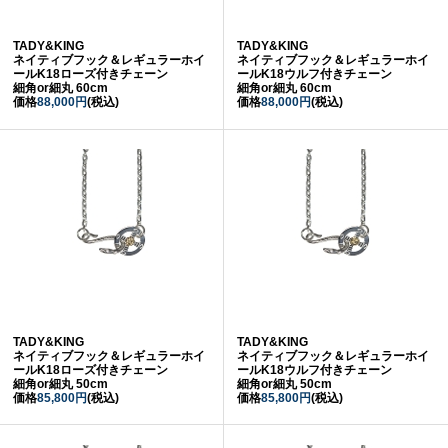
TADY&KING
TADY&KING
ネイティブフック＆レギュラーホイ
ネイティブフック＆レギュラーホイ
ールK18ローズ付きチェーン
ールK18ウルフ付きチェーン
細角or細丸 60cm
細角or細丸 60cm
価格
88,000円
(税込)
価格
88,000円
(税込)
TADY&KING
TADY&KING
ネイティブフック＆レギュラーホイ
ネイティブフック＆レギュラーホイ
ールK18ローズ付きチェーン
ールK18ウルフ付きチェーン
細角or細丸 50cm
細角or細丸 50cm
価格
85,800円
(税込)
価格
85,800円
(税込)