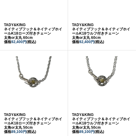
TADY&KING
TADY&KING
ネイティブフック＆ネイティブホイ
ネイティブフック＆ネイティブホイ
ールK18ローズ付きチェーン
ールK18ウルフ付きチェーン
太角or太丸 60cm
太角or太丸 60cm
価格
92,400円
(税込)
価格
92,400円
(税込)
TADY&KING
TADY&KING
ネイティブフック＆ネイティブホイ
ネイティブフック＆ネイティブホイ
ールK18ローズ付きチェーン
ールK18ウルフ付きチェーン
太角or太丸 50cm
太角or太丸 50cm
価格
89,100円
(税込)
価格
89,100円
(税込)