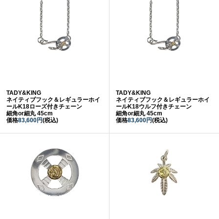
TADY&KING
TADY&KING
ネイティブフック＆レギュラーホイ
ネイティブフック＆レギュラーホイ
ールK18ローズ付きチェーン
ールK18ウルフ付きチェーン
細角or細丸 45cm
細角or細丸 45cm
価格
83,600円
(税込)
価格
83,600円
(税込)