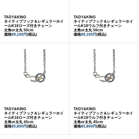
TADY&KING
TADY&KING
ネイティブフック＆レギュラーホイ
ネイティブフック＆レギュラーホイ
ールK18ローズ付きチェーン
ールK18ウルフ付きチェーン
太角or太丸 50cm
太角or太丸 50cm
価格
89,100円
(税込)
価格
89,100円
(税込)
TADY&KING
TADY&KING
ネイティブフック＆レギュラーホイ
ネイティブフック＆レギュラーホイ
ールK18ローズ付きチェーン
ールK18ウルフ付きチェーン
太角or太丸 45cm
太角or太丸 45cm
価格
85,800円
(税込)
価格
85,800円
(税込)