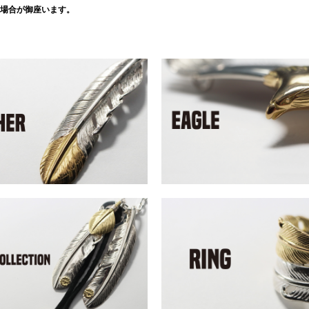
場合が御座います。