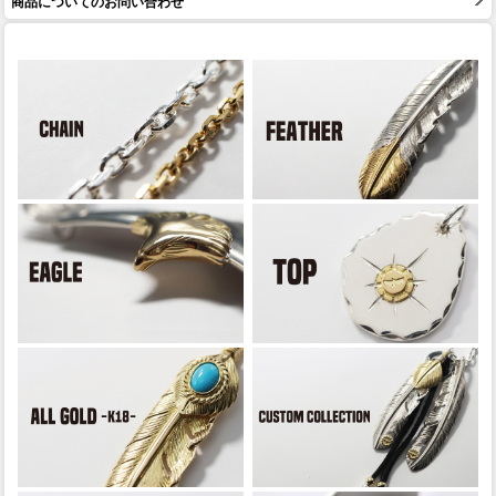
商品についてのお問い合わせ