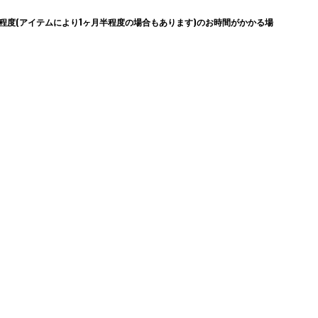
度(アイテムにより1ヶ月半程度の場合もあります)のお時間がかかる場