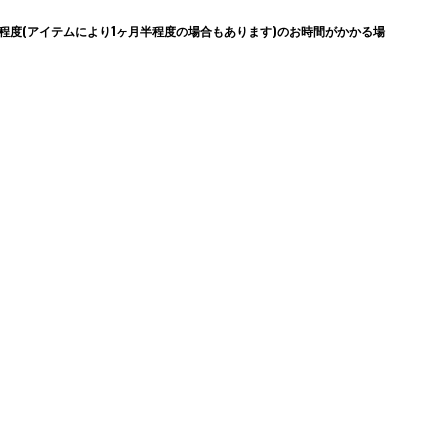
度(アイテムにより1ヶ月半程度の場合もあります)のお時間がかかる場