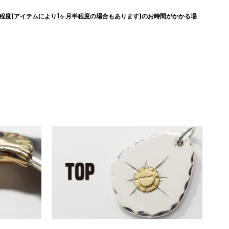
度(アイテムにより1ヶ月半程度の場合もあります)のお時間がかかる場