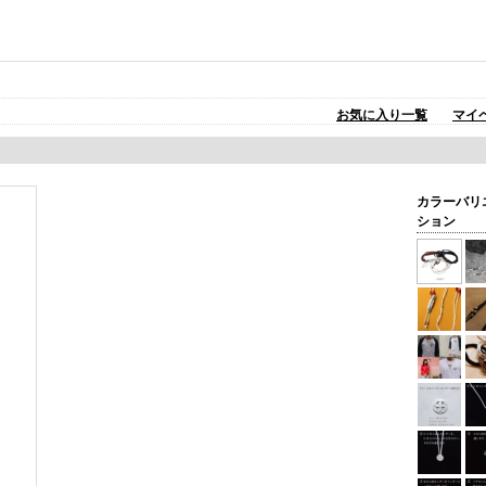
お気に入り一覧
マイ
カラーバリ
ション