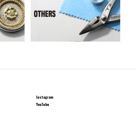
Instagram
YouTube