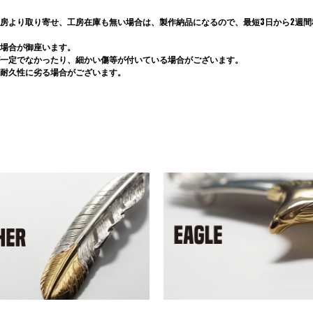
房より取り寄せ、工房在庫も無い場合は、製作納品になるので、最短3日から2週間程
場合が御座います。
一定でなかったり、細かい傷等が付いている場合がございます。
耐久性に劣る場合がございます。