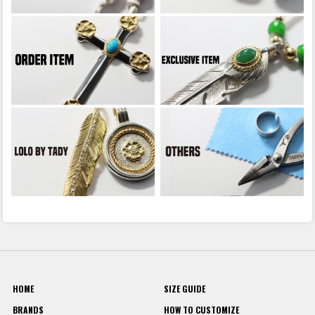
HOME
SIZE GUIDE
BRANDS
HOW TO CUSTOMIZE