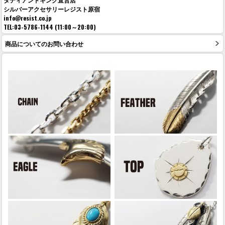
シルバーアクセサリーレジスト原宿
info@resist.co.jp
TEL:03-5786-1144 (11:00～20:00)
商品についてのお問い合わせ