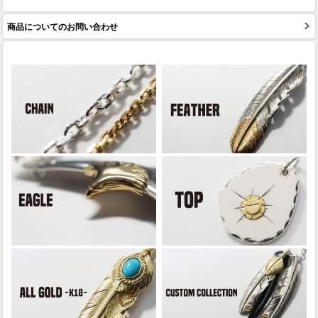
商品についてのお問い合わせ