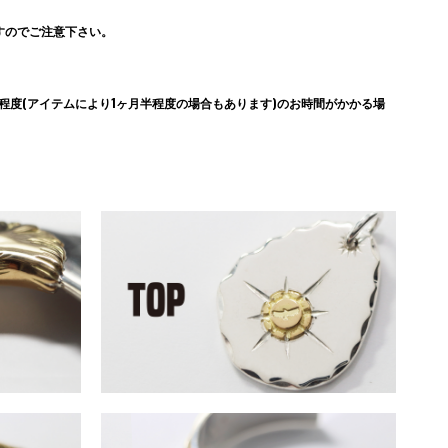
すのでご注意下さい。
度(アイテムにより1ヶ月半程度の場合もあります)のお時間がかかる場