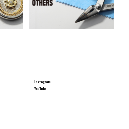
Instagram
YouTube