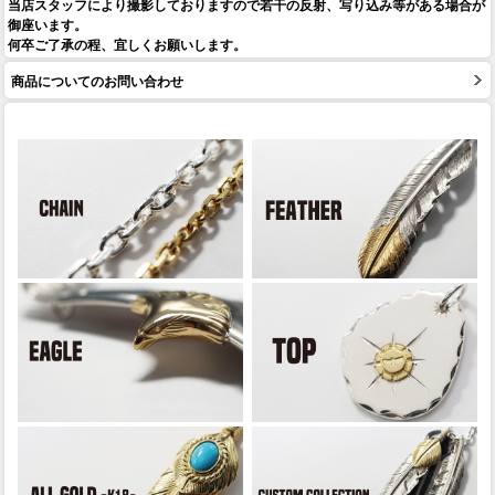
当店スタッフにより撮影しておりますので若干の反射、写り込み等がある場合が
御座います。
何卒ご了承の程、宜しくお願いします。
商品についてのお問い合わせ