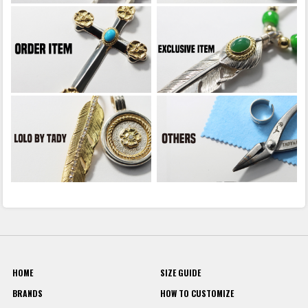
HOME
SIZE GUIDE
BRANDS
HOW TO CUSTOMIZE