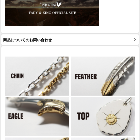
商品についてのお問い合わせ